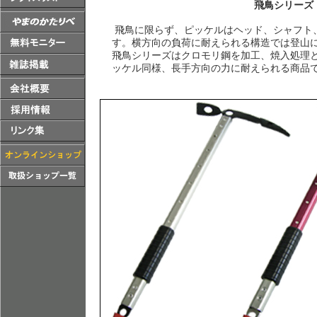
飛鳥シリーズ
飛鳥に限らず、ピッケルはヘッド、シャフト
す。横方向の負荷に耐えられる構造では登山
飛鳥シリーズはクロモリ鋼を加工、焼入処理
ッケル同様、長手方向の力に耐えられる商品